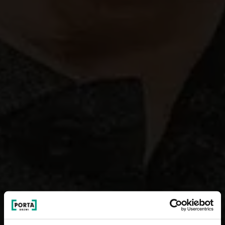
AKADEMIA