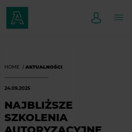
HOME
AKTUALNOŚCI
24.09.2025
NAJBLIŻSZE
SZKOLENIA
AUTORYZACYJNE