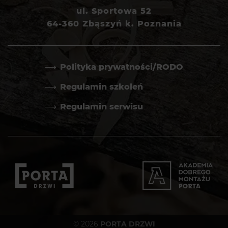
ul. Sportowa 52
64-360 Zbąszyń k. Poznania
Polityka prywatności/RODO
Regulamin szkoleń
Regulamin serwisu
© 2026
PORTA DRZWI