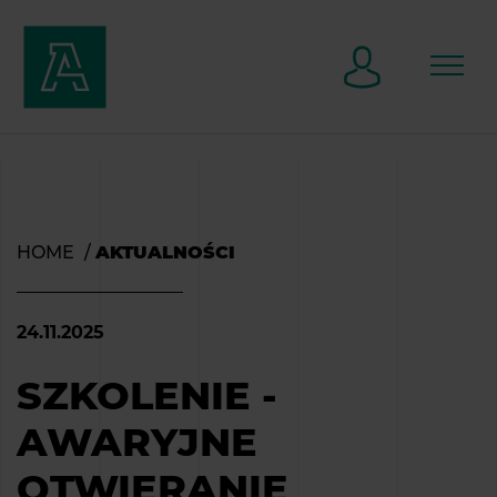
HOME
AKTUALNOŚCI
24.11.2025
SZKOLENIE -
AWARYJNE
OTWIERANIE